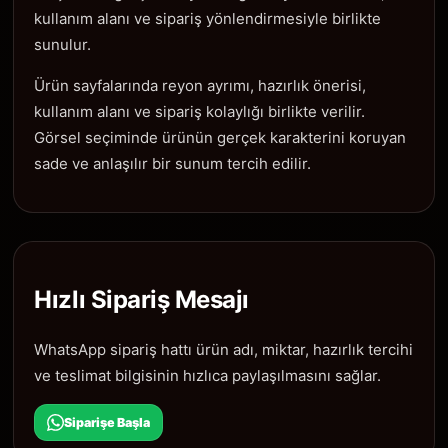
kullanım alanı ve sipariş yönlendirmesiyle birlikte
sunulur.
Ürün sayfalarında reyon ayrımı, hazırlık önerisi,
kullanım alanı ve sipariş kolaylığı birlikte verilir.
Görsel seçiminde ürünün gerçek karakterini koruyan
sade ve anlaşılır bir sunum tercih edilir.
Hızlı Sipariş Mesajı
WhatsApp sipariş hattı ürün adı, miktar, hazırlık tercihi
ve teslimat bilgisinin hızlıca paylaşılmasını sağlar.
Siparişe Başla