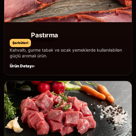
Pastırma
Şarküteri
Kahvaltı, gurme tabak ve sıcak yemeklerde kullanılabilen
güçlü aromalı ürün.
Ürün Detayı