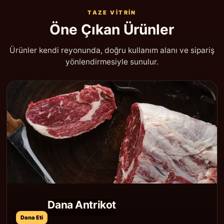
TAZE VITRIN
Öne Çıkan Ürünler
Ürünler kendi reyonunda, doğru kullanım alanı ve sipariş
yönlendirmesiyle sunulur.
Dana Antrikot
Dana Eti