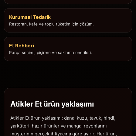
Kurumsal Tedarik
Restoran, kafe ve toplu tüketim için çözüm.
Et Rehberi
Parça seçimi, pişirme ve saklama önerileri.
Atikler Et ürün yaklaşımı
Atikler Et ürün yaklaşımı; dana, kuzu, tavuk, hindi,
şarküteri, hazır ürünler ve mangal reyonlarını
müşterinin gerçek ihtiyacına göre ayırır. Her ürün,