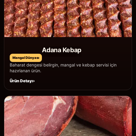
Adana Kebap
Mangal Dünyası
Baharat dengesi belirgin, mangal ve kebap servisi için
hazırlanan ürün.
Ürün Detayı