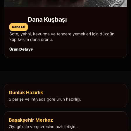
Dana Kuşbaşı
Dana Eti
Sote, yahni, kavurma ve tencere yemekleri için düzgün
küp kesim dana ürünü.
Ürün Detayı
Günlük Hazırlık
Siparişe ve ihtiyaca göre ürün hazırlığı.
Başakşehir Merkez
Ziyagökalp ve çevresine hızlı iletişim.