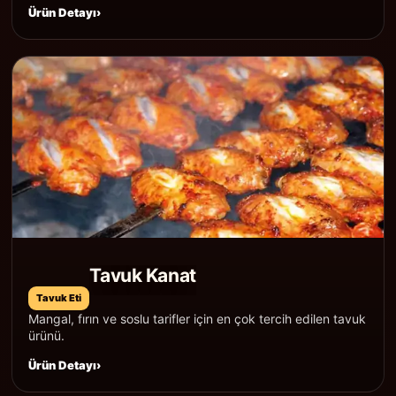
Ürün Detayı
Tavuk Kanat
Tavuk Eti
Mangal, fırın ve soslu tarifler için en çok tercih edilen tavuk
ürünü.
Ürün Detayı