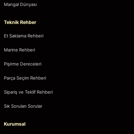
Mangal Dünyası
Teknik Rehber
Et Saklama Rehberi
Marine Rehberi
Pişirme Dereceleri
Parça Seçim Rehberi
Sipariş ve Teklif Rehberi
Sık Sorulan Sorular
Kurumsal