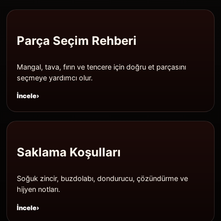
Parça Seçim Rehberi
Mangal, tava, fırın ve tencere için doğru et parçasını
seçmeye yardımcı olur.
İncele
Saklama Koşulları
Soğuk zincir, buzdolabı, dondurucu, çözündürme ve
hijyen notları.
İncele