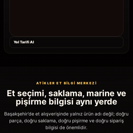
Yol Tarifi Al
ATIKLER ET BILGI MERKEZI
Et seçimi, saklama, marine ve
pişirme bilgisi aynı yerde
Başakşehir’de et alışverişinde yalnız ürün adı değil; doğru
parça, doğru saklama, doğru pişirme ve doğru sipariş
bilgisi de önemlidir.